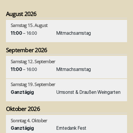
August 2026
Samstag
15.
August
11:00
Mitmachsamstag
– 16:00
September 2026
Samstag
12.
September
11:00
Mitmachsamstag
– 16:00
Samstag
19.
September
Ganztägig
Umsonst & Draußen Weingarten
Oktober 2026
Sonntag
4.
Oktober
Ganztägig
Erntedank Fest