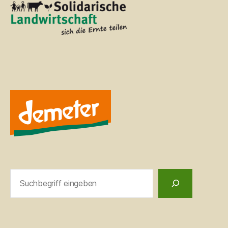
Suchen