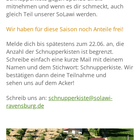
mitnehmen und wenn es dir schmeckt, auch
gleich Teil unserer SoLawi werden.
Wir haben für diese Saison noch Anteile frei!
Melde dich bis spätestens zum 22.06. an, die
Anzahl der Schnupperkisten ist begrenzt.
Schreibe einfach eine kurze Mail mit deinem
Namen und dem Stichwort: Schnupperkiste. Wir
bestätigen dann deine Teilnahme und
sehen uns auf dem Acker!
Schreib uns an:
schnupperkiste@solawi-
ravensburg.de